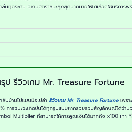
่นทุกระดับ มีเกมอัตราชนะสูงสุดมากมายให้ได้เลือกใช้บริการพร้อ
รุป รีวิวเกม Mr. Treasure Fortune
ณกลับบ้านไปแบบมือเปล่า
รีวิวเกม Mr. Treasure Fortune
เพราะม
71% การชนะจะเกิดขึ้นได้ทุกรูปแบบหากรวยรวมสัญลักษณ์ได้จำนวน
mbol Multiplier ที่สามารถให้การคูณเงินได้มากถึง x100 เท่า ที