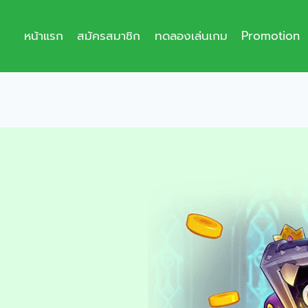
หน้าแรก
สมัครสมาชิก
ทดลองเล่นเกม
Promotion