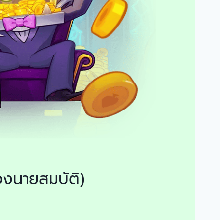
องนายสมบัติ)