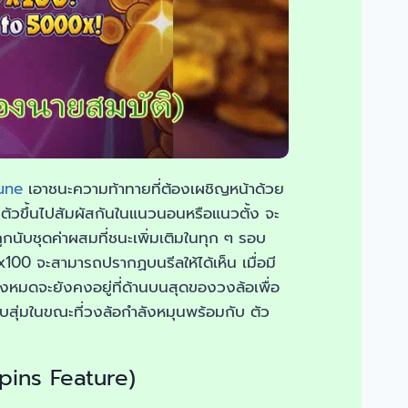
une
เอาชนะความท้าทายที่ต้องเผชิญหน้าด้วย
 ตัวขึ้นไปสัมผัสกันในแนวนอนหรือแนวตั้ง จะ
กนับชุดค่าผสมที่ชนะเพิ่มเติมในทุก ๆ รอบ
 x100 จะสามารถปรากฏบนรีลให้ได้เห็น เมื่อมี
งหมดจะยังคงอยู่ที่ด้านบนสุดของวงล้อเพื่อ
บบสุ่มในขณะที่วงล้อกำลังหมุนพร้อมกับ ตัว
Spins Feature)