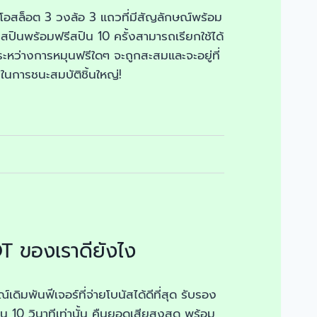
ีโอสล็อต 3 วงล้อ 3 แถวที่มีสัญลักษณ์พร้อม
ีสปินพร้อมฟรีสปิน 10 ครั้งสามารถเรียกใช้ได้
ระหว่างการหมุนฟรีใดๆ จะถูกสะสมและจะอยู่ที่
ในการชนะสมบัติชิ้นใหญ่!
T ของเราดียังไง
เดิมพันฟีเจอร์ที่จ่ายโบนัสได้ดีที่สุด รับรอง
10 วินาทีเท่านั้น คืนยอดเสียสูงสุด พร้อม