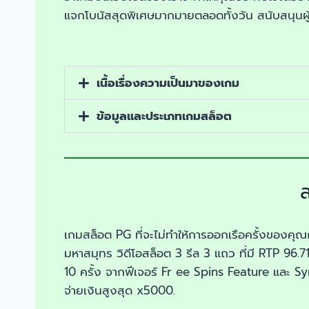
แจกโบนัสสุดพิเศษมากมายตลอดทั้งวัน สนับสนุนผู้เล
เนื้อเรื่องความเป็นมาของเกม
ข้อมูลและประเภทเกมสล็อต
ส
เกมสล็อต PG ที่จะไม่ทำให้การออกเรือครั้งของคุ
มหาสมุทร วิดีโอสล็อต 3 รีล 3 แถว ที่มี RTP 96.
10 ครั้ง จากฟีเจอร์ Fr ee Spins Feature และ Sy
จ่ายเงินสูงสุด x5000.