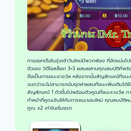
การออกเรือในรุ่งเช้าวันใหม่มีพวกพ้อง ที่อัดแน่น
ตัวเอง วิดีโอสล็อต 3×3 ผสมผสานคุณสมบัติที่พร้อ
ถือเป็นการชนะรางวัล หลังจากนั้นสัญลักษณ์ที่ชนะ
จนกว่าจะไม่สามารถนับชุดค่าผสมที่ชนะเพิ่มเติมได้อ
สัญลักษณ์ 1 ตัวขึ้นไปพร้อมตัวคูณที่ชนะรางวัล 
ทำหน้าที่คูณเงินให้กับการชนะรอบใหม่ คุณสมบัติห
คูณ x2 เท่าในเริ่มแรก.