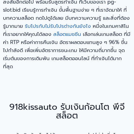
สงสัยอีกต่อไป พร้อมรับสูตรทำเงิน ที่เว็บของเรา pg-
slot.bid เรียนรู้การทำเงิน ขั้นพื้นฐานง่าย ๆ ที่เราจัดมาให้ ที่
บทความสล็อต กดไปดูได้เลย มีบทความความรู้ และสิ่งที่ต้อง
รู้มากมาย
รับโปรกับไม่รับโปรต่างกันยังไง
หนึ่งในเกมคาสิโน
ที่เราอยากให้คุณได้ลอง
สล็อตแมชชีน
เลือกเล่นเกมสล็อต ที่มี
ค่า RTP หรือค่าการคืนเงิน อัตราผลตอบแทนสูง ๆ 96% ขึ้น
ไปกำลังดี เพื่อเพิ่มอัตราการชนะเกม ให้มีความถี่มากขึ้น จุด
เริ่มต้นของการเดิมพัน เกมสล็อตออนไลน์ ที่ทำเงินได้มาก
ที่สุด
918kissauto รับเงินก้อนโต พีจี
สล็อต