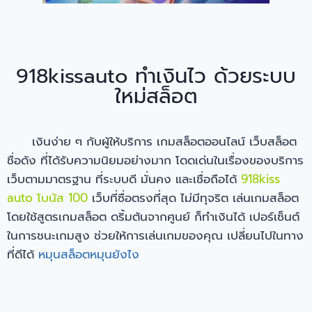
918kissauto ทำเงินไว ด้วยระบบ
ใหม่สล็อต
เงินง่าย ๆ กับผู้ให้บริการ เกมสล็อตออนไลน์ เว็บสล็อต
ชื่อดัง ที่ได้รับความนิยมอย่างมาก โดดเด่นในเรื่องของบริการ
เว็บตามมาตรฐาน ที่ระบบดี มั่นคง และเชื่อถือได้
918kiss
auto โบนัส 100
เว็บที่ซื่อตรงที่สุด ไม่มีทุจริต เล่นเกมสล็อต
โดยใช้สูตรเกมสล็อต ดริ้มต้นจากศูนย์ ก็ทำเงินได้ เปอร์เซ็นต์
ในการชนะเกมสูง ช่วยให้การเล่นเกมของคุณ เปลี่ยนไปในทาง
ที่ดีได้
หมุนสล็อตหมุนยังไง