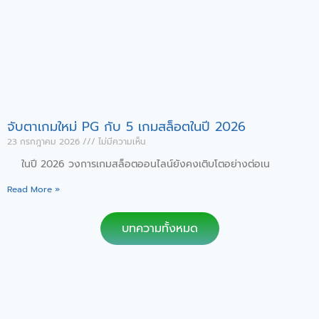
จับตาเกมใหม่ PG กับ 5 เกมสล็อตในปี 2026
23 กรกฎาคม 2026
ไม่มีความเห็น
ในปี 2026 วงการเกมสล็อตออนไลน์ยังคงเติบโตอย่างต่อเน
Read More »
บทความทั้งหมด