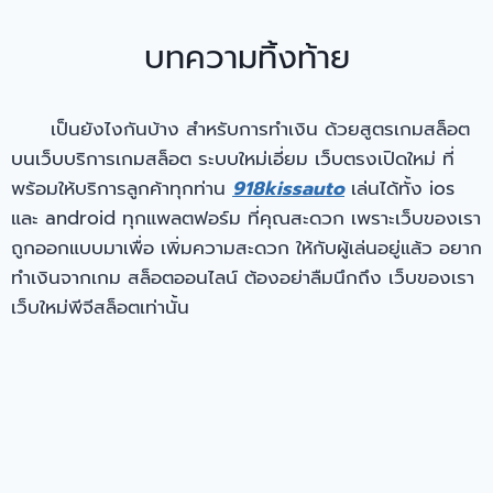
บทความทิ้งท้าย
เป็นยังไงกันบ้าง สำหรับการทำเงิน ด้วยสูตรเกมสล็อต
บนเว็บบริการเกมสล็อต ระบบใหม่เอี่ยม เว็บตรงเปิดใหม่ ที่
พร้อมให้บริการลูกค้าทุกท่าน
918kissauto
เล่นได้ทั้ง ios
และ android ทุกแพลตฟอร์ม ที่คุณสะดวก เพราะเว็บของเรา
ถูกออกแบบมาเพื่อ เพิ่มความสะดวก ให้กับผู้เล่นอยู่แล้ว อยาก
ทำเงินจากเกม สล็อตออนไลน์ ต้องอย่าลืมนึกถึง เว็บของเรา
เว็บใหม่พีจีสล็อตเท่านั้น