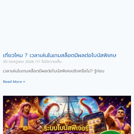
เกี่ยวไหม ? เวลาเล่นในเกมสล็อตมีผลต่อโบนัสพิเศษ
30 กรกฎาคม 2026
ไม่มีความเห็น
เวลาเล่นในเกมสล็อตมีผลต่อโบนัสพิเศษจริงหรือไม่? รู้ก่อน
Read More »