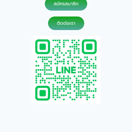
สมัครสมาชิก
ติดต่อเรา