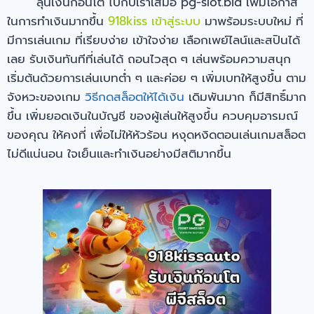
ลุ้นเงินก้อนโต ไปกับเราเสมอ pg-slot.bid เพิ่มโอกาส
ในการทำเงินมากขึ้น
918kiss เข้าสู่ระบบ
มาพร้อมระบบใหม่ ที่
มีการเล่นเกม ที่เรียบง่าย เข้าใจง่าย เลือกเพย์ไลน์และสปินได้
เลย รับเงินทันทีที่เล่นได้ ถอนไวสุด ๆ เล่นพร้อมความสนุก
เริ่มต้นด้วยการเล่นเบทต่ำ ๆ และค่อย ๆ เพิ่มเบทให้สูงขึ้น ตาม
จังหวะของเกม
วิธีกดสล็อตให้ได้เงิน
เดิมพันมาก ก็มีสิทธิ์มาก
ขึ้น เพิ่มยอดเงินในบัญชี ของผู้เล่นให้สูงขึ้น ควบคุมอารมณ์
ของคุณ ให้คงที่ เพื่อไม่ให้หัวร้อน หงุดหงิดตอนเล่นเกมสล็อต
ไม่ดีแน่นอน ใจเย็นและทำเงินอย่างมีสติมากขึ้น