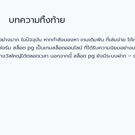
บทความทิ้งท้าย
างมาก ในปัจจุบัน หากกำลังมองหา เกมเดิมพัน ที่เล่นง่าย ได้เ
ตฟอร์ม
สล็อต pg เป็นเกมสล็อตออนไลน์ ที่ได้รับความนิยมอย่า
รางวัลใหญ่ได้ตลอดเวลา นอกจากนี้ สล็อต pg ยังมีระบบฝาก – ถอนเ