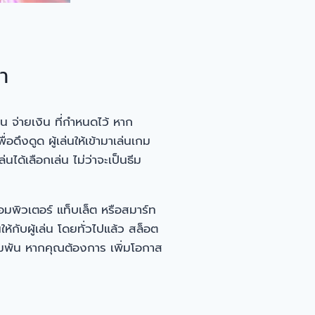
ำ
้น จ่ายเงิน ที่กำหนดไว้ หาก
ดึงดูด ผู้เล่นให้เข้ามาเล่นเกม
นได้เลือกเล่น ไม่ว่าจะเป็นธีม
อมพิวเตอร์ แท็บเล็ต หรือสมาร์ท
กับผู้เล่น โดยทั่วไปแล้ว สล็อต
ดิมพัน หากคุณต้องการ เพิ่มโอกาส