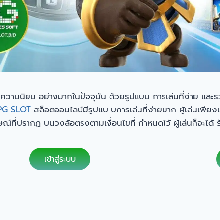
บความนิยม อย่างมากในปัจจุบัน ด้วยรูปแบบ การเล่นที่ง่าย และรว
PG SLOT
สล็อตออนไลน์มีรูปแบ บการเล่นที่ง่ายมาก ผู้เล่นเพียง
ที่ปรากฏ บนวงล้อตรงตามเงื่อนไขที่ กำหนดไว้ ผู้เล่นก็จะได้ รั
เข้าสู่ระบบ