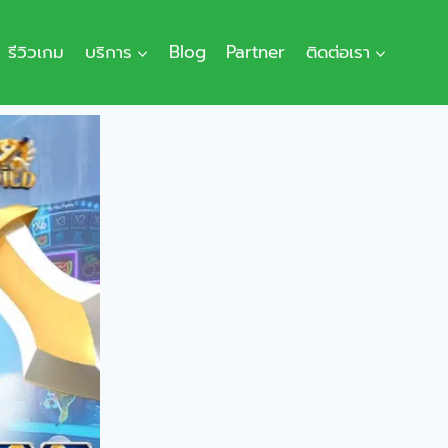
รีวิวเกม
บริการ
Blog
Partner
ติดต่อเรา