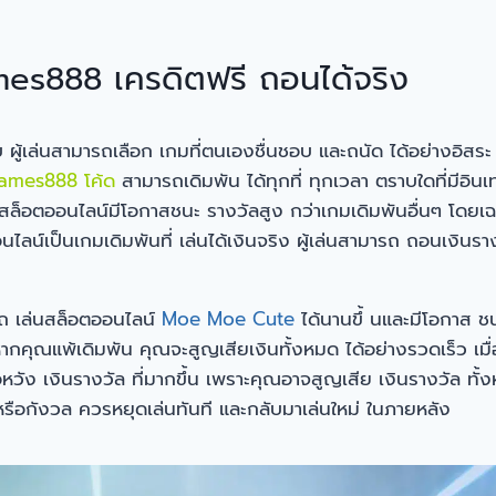
s888 เครดิตฟรี ถอนได้จริง
้เล่นสามารถเลือก เกมที่ตนเองชื่นชอบ และถนัด ได้อย่างอิสระ
ames888 โค้ด
สามารถเดิมพัน ได้ทุกที่ ทุกเวลา ตราบใดที่มีอินเท
็อตออนไลน์มีโอกาสชนะ รางวัลสูง กว่าเกมเดิมพันอื่นๆ โดยเฉพา
อนไลน์เป็นเกมเดิมพันที่ เล่นได้เงินจริง ผู้เล่นสามารถ ถอนเงินร
ถ เล่นสล็อตออนไลน์
Moe Moe Cute
ได้นานขึ้ นและมีโอกาส ช
 หากคุณแพ้เดิมพัน คุณจะสูญเสียเงินทั้งหมด ได้อย่างรวดเร็ว เ
ัง เงินรางวัล ที่มากขึ้น เพราะคุณอาจสูญเสีย เงินรางวัล ทั้ง
ด หรือกังวล ควรหยุดเล่นทันที และกลับมาเล่นใหม่ ในภายหลัง