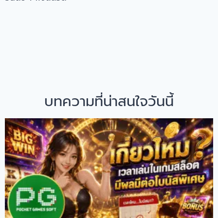
บทความที่น่าสนใจวันนี้