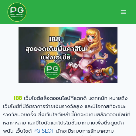
IB8
เว็บไซต์สล็อตออนไลน์ที่แตกดี แตกหนัก หมายถึง
เว็บไซต์ที่มีอัตราการจ่ายเงินรางวัลสูง และมีโอกาสที่จะชนะ
รางวัลบ่อยครั้ง ซึ่งเว็บไซต์เหล่านี้มักจะมีเกมสล็อตออนไลน์ที่
หลากหลาย และมีโบนัสและโปรโมชั่นมากมายเพื่อดึงดูดนัก
พนัน เว็บไซต์
PG SLOT
มักจะมีระบบการรักษาความ