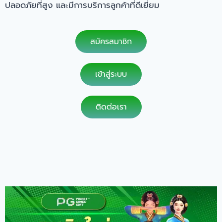
ปลอดภัยที่สูง และมีการบริการลูกค้าที่ดีเยี่ยม
สมัครสมาชิก
เข้าสู่ระบบ
ติดต่อเรา