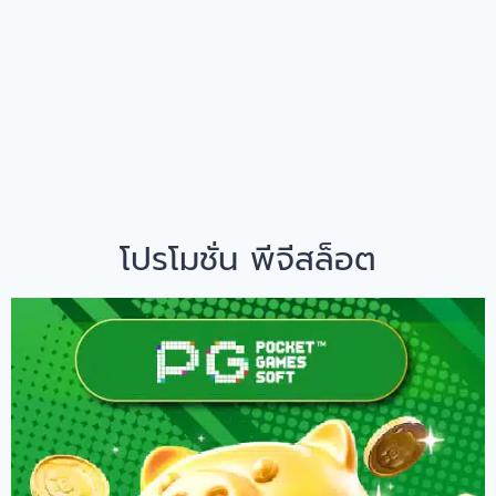
โปรโมชั่น พีจีสล็อต