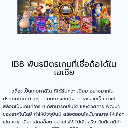
IB8 พันธมิตรเกมที่เชื่อถือได้ใน
เอเชีย
สล็อตเป็นเกมคาสิโน ที่ได้รับความนิยม อย่างมากใน
ประเทศไทย ด้วยรูป แบบการเล่นที่ง่าย และรวดเร็ว ทำให้
สล็อตเป็นเกมที่ใคร ๆ ก็สามารถเล่นได้ และด้วยการ พัฒนา
ของเทคโนโลยี ทำให้ปัจจุบันมี สล็อตออนไลน์มากมาย ให้เลือก
เล่น แต่จะเลือกเล่นสล็อต อย่างไรให้ ได้เงินจริง วันนี้เรามีคำ