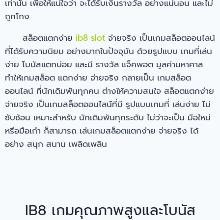
เท่านั้น เพื่อให้แน่ใจว่า จะได้รับเงินรางวัล อย่างแน่นอน และไม่
ถูกโกง
สล็อตแตกง่าย
ib8 slot
จ่ายจริง เป็นเกมสล็อตออนไลน์
ที่ได้รับความนิยม อย่างมากในปัจจุบัน ด้วยรูปแบบ เกมที่เล่น
ง่าย โบนัสแตกบ่อย และมี รางวัล แจ็คพอต มูลค่ามหาศาล
ทำให้เกมสล็อต แตกง่าย จ่ายจริง กลายเป็น เกมสล็อต
ออนไลน์ ที่นักเดิมพันทุกคน ต่างให้ความสนใจ สล็อตแตกง่าย
จ่ายจริง เป็นเกมสล็อตออนไลน์ที่มี รูปแบบเกมที่ เล่นง่าย ไม่
ซับซ้อน เหมาะสำหรับ นักเดิมพันทุกระดับ ไม่ว่าจะเป็น มือใหม่
หรือมือเก๋า ก็สามารถ เล่นเกมสล็อตแตกง่าย จ่ายจริง ได้
อย่าง สนุก สนาน เพลิดเพลิน
IB8 เกมคุณภาพสูงและโบนัส