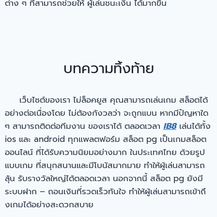
ต่าง ๆ ที่สามารถช่วยให้ ผู้เล่นชนะเงิน ได้มากขึ้น
บทความทิ้งท้าย
เว็บไซต์ของเรา ไม่ล็อคยูส คุณสามารถเล่นเกม สล็อตได้
อย่างต่อเนื่องโดย ไม่ต้องกังวลว่า จะถูกแบน หากมีปัญหาใด
ๆ สามารถติดต่อทีมงาน ของเราได้ ตลอดเวลา
IB8
เล่นได้ทั้ง
ios และ android ทุกแพลตฟอร์ม
สล็อต pg เป็นเกมสล็อต
ออนไลน์ ที่ได้รับความนิยมอย่างมาก ในประเทศไทย ด้วยรูป
แบบเกม ที่สนุกสนานและมีโบนัสมากมาย ทำให้ผู้เล่นสามารถ
ลุ้น รับรางวัลใหญ่ได้ตลอดเวลา นอกจากนี้ สล็อต pg ยังมี
ระบบฝาก – ถอนเงินที่รวดเร็วทันใจ ทำให้ผู้เล่นสามารถเข้าถึ
งเกมได้อย่างสะดวกสบาย