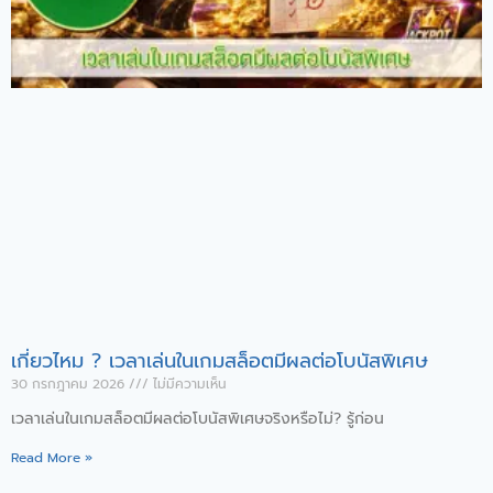
เกี่ยวไหม ? เวลาเล่นในเกมสล็อตมีผลต่อโบนัสพิเศษ
30 กรกฎาคม 2026
ไม่มีความเห็น
เวลาเล่นในเกมสล็อตมีผลต่อโบนัสพิเศษจริงหรือไม่? รู้ก่อน
Read More »