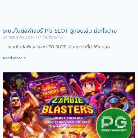
ระบบโบนัสฟีเจอร์ PG SLOT รู้ก่อนเล่น มีอะไรบ้าง
24 กรกฎาคม 2026
ไม่มีความเห็น
ระบบโบนัสฟีเจอร์ของ PG SLOT เป็นจุดเด่นที่ทำให้เกมสล
Read More »