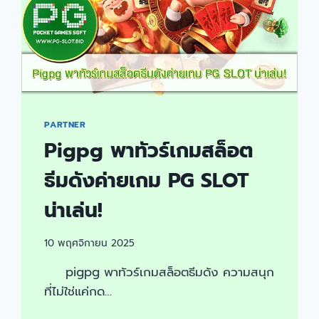
PARTNER
Pigpg พาทัวร์เกมสล็อต
ธีมดังค่ายเกม PG SLOT
น่าเล่น!
10 พฤศจิกายน 2025
pigpg พาทัวร์เกมสล็อตธีมดัง ความสนุก
ที่ไม่ใช่แค่กด…