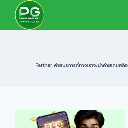
Partner ค่ายบริการที่ทางเราจะนำค่ายเกมสล็อตอ