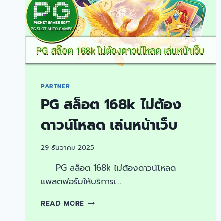
PARTNER
PG สล็อต 168k ไม่ต้อง
ดาวน์โหลด เล่นหน้าเว็บ
29 ธันวาคม 2025
PG สล็อต 168k ไม่ต้องดาวน์โหลด
แพลตฟอร์มให้บริการเ…
READ MORE