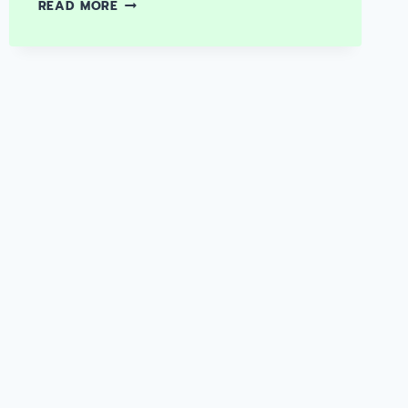
READ MORE