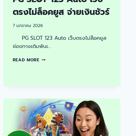
ตรงไม่ล็อคยูส จ่ายเงินชัวร์
7 มกราคม 2026
PG SLOT 123 Auto เว็บตรงไม่ล็อคยูส
ช่องทางเดิมพันเ…
READ MORE