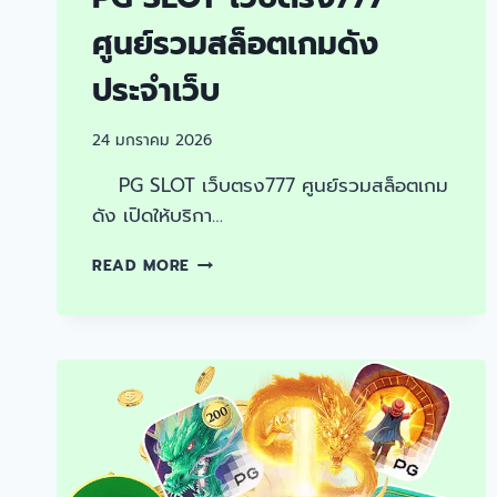
ศูนย์รวมสล็อตเกมดัง
ประจำเว็บ
24 มกราคม 2026
PG SLOT เว็บตรง777 ศูนย์รวมสล็อตเกม
ดัง เปิดให้บริกา…
READ MORE