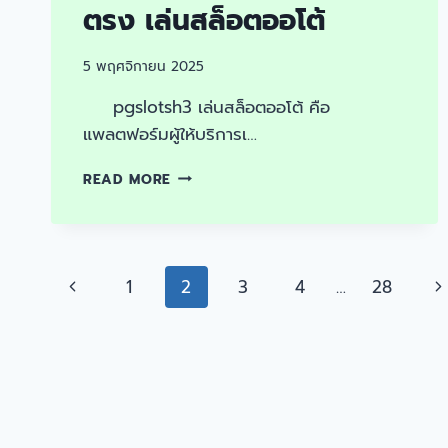
ตรง เล่นสล็อตออโต้
5 พฤศจิกายน 2025
pgslotsh3 เล่นสล็อตออโต้ คือ
แพลตฟอร์มผู้ให้บริการเ…
READ MORE
1
2
3
4
…
28