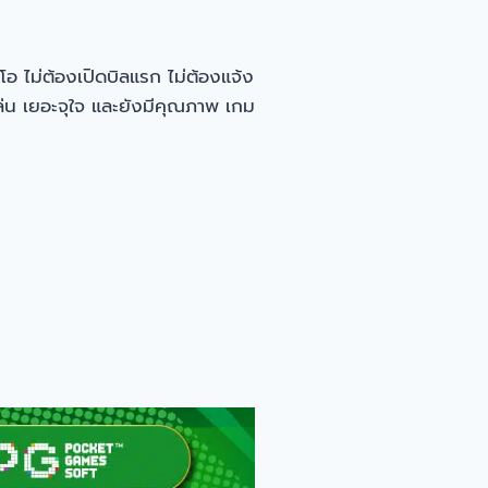
โอ ไม่ต้องเปิดบิลแรก ไม่ต้องแจ้ง
เล่น เยอะจุใจ และยังมีคุณภาพ เกม