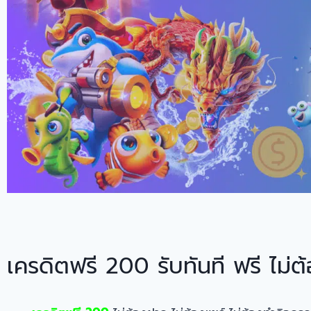
เครดิตฟรี 200 รับทันที ฟรี ไม่