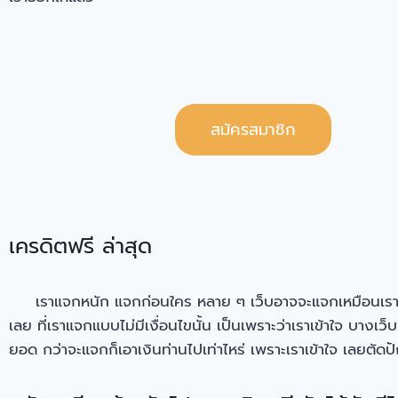
สมัครสมาชิก
เครดิตฟรี ล่าสุด
เราแจกหนัก แจกก่อนใคร หลาย ๆ เว็บอาจจะแจกเหมือนเรา แต่ไม
เลย ที่เราแจกแบบไม่มีเงื่อนไขนั้น เป็นเพราะว่าเราเข้าใจ บางเว็
ยอด กว่าจะแจกก็เอาเงินท่านไปเท่าไหร่ เพราะเราเข้าใจ เลยตัดปัญห