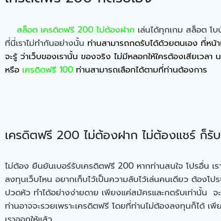
สล็อต เครดิตฟรี 200 ไม่ต้องฝาก
เล่นได้ทุกเกม สล็อต โบน
ที่นี่เราไม่ทำกันอย่างนั้น
ท่านสามารถกดรับได้ด้วยตนเอง ที่หน้า
จะรู้ ว่าเว็บของเรานั้น ของจริง ไม่มีหลอกให้ใครต้องเสียเวลา น
หรือ
เครดิตฟรี 100
ท่านสามารถเลือกได้ตามที่ท่านต้องการ
เครดิตฟรี 200 ไม่ต้องฝาก ไม่ต้องแชร์ ก็รับ
ไม่ต้อง ยืนยันเบอร์รับเครดิตฟรี 200 หากท่านสนใจ โปรอื่น เรา
ลงทุนเว็บไหน อยากเก็บไว้เป็นความลับไว้เล่นคนเดียว ต้องโปรนี้เ
ปวดหัว ทำได้อย่างง่ายดาย เพียงแค่สมัครและกดรับเท่านั้น จ
ท่านอาจจะรวยเพราะเครดิตฟรี โดยที่ท่านไม่ต้องลงทุนก็ได้ เพียงแค
เราออกให้แล้ว