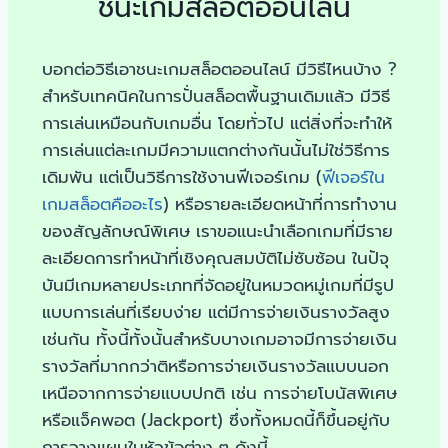
ชนะเกมสล็อตออนไลน์
บอกต่อวิธีเอาชนะเกมสล็อตออนไลน์ มีวิธีไหนบ้าง ?
สำหรับเทคนิคในการปั่นสล็อตพื้นฐานเดิมแล้ว มีวิธี
การเล่นเหมือนกับเกมอื่น โดยทั่วไป แต่สิ่งที่จะทำให้
การเล่นแต่ละเกมมีความแตกต่างกันนั้นไม่ใช่วิธีการ
เดิมพัน แต่เป็นวิธีการใช้งานฟีเจอร์เกม (
ฟีเจอร์ใน
เกมสล็อตคืออะไร
) หรือรายละเอียดหน้าที่การทำงาน
ของสัญลักษณ์พิเศษ เราขอแนะนำเลือกเกมที่มีราย
ละเอียดการทำหน้าที่เชิงคุณสมบัติไม่ซับซ้อน ในปัจุ
บันมีเกมหลายประเภทที่จัดอยู่ในหมวดหมู่เกมที่มีรูป
แบบการเล่นที่เรียบง่าย แต่มีการจ่ายเงินรางวัลสูง
เช่นกัน ทั้งนี้ทั้งนั้นสำหรับบางเกมอาจมีการจ่ายเงิน
รางวัลที่มากกว่าติหรือการจ่ายเงินรางวัลแบบนอก
เหนือจากการจ่ายแบบปกติ เช่น การจ่ายโบนัสพิเศษ
หรือแจ็คพอต (Jackport) ซึ่งทั้งหมดนี้ก็ขึ้นอยู่กับ
การวางแผนในหัวข้อต่าง ๆ ดังนี้.