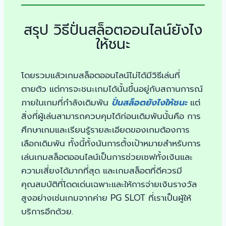
สรุป วิธีปั่นสล็อตออนไลน์ยังไง
ให้ชนะ
โดยรวมแล้วเกมสล็อตออนไลน์ไม่ได้มีวิธีเล่นที่
ตายตัว แต่การจะชนะเกมได้นั้นขึ้นอยู่กับสถานการณ์
ภายในเกมที่กำลังเดิมพัน
ปั่นสล็อตยังไงให้ชนะ
แต่
สิ่งที่ผู้เล่นสามารถควบคุมได้ก่อนเดิมพันนั้นคือ การ
ศึกษาเกมและเรียนรู้รายละเอียดของเกมต้องการ
เลือกเดิมพัน ทั้งนี้ทั้งนันการตั้งเป้าหมายสำหรับการ
เล่นเกมสล็อตออนไลน์เป็นการช่วยเซฟทั้งเงินและ
ความเสี่ยงได้มากที่สุด และเกมสล็อตที่ดีควรมี
คุณสมบัติที่โดดเด่นเฉพาะและให้การจ่ายเงินรางวัล
สูงอย่างเช่นเกมจากค่าย PG SLOT ที่เราเป็นผู้ให้
บริการอีกด้วย.