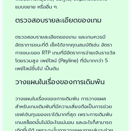
แบบขยาย หรื่ออื่น ๆ.
ตรวจสอบรายละเอียดของเกม
ตรวจสอบรายละเอียดของเกม และเกมควรมี
อัตราการชนะที่ดี เช็คได้จากคุณสมบัติเช่น อัตรา
การชนะของ RTP เกมที่มีอัตราการจ่ายเงินรางวัล
โดยรวมสูง เพย์ไลน์ (Payline) ที่มีมากกว่า 5
เพย์ไลน์ขึ้นไป เป็นต้น.
วางแผนในเรื่องของการเดิมพัน
วางแผนในเรื่องของการเดิมพัน การวางแผล
สำหรับเกมเดิมพันที่มีความเสี่ยงถือเป็นการช่วย
เซฟเงินทุนของเราได้มากที่สุด เพราะการเดิมพัน
เกมสล็อตนั้นไม่มีอะไรแน่นอน และอะไรก็สามารถ
เกิดขึ้นได้ เพราะฉะนั้นการวางแผนการเล่นจะช่วย