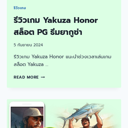
รีวิวเกม
รีวิวเกม Yakuza Honor
สล็อต PG ธีมยากูซ่า
5 กันยายน 2024
รีวิวเกม Yakuza Honor แนะนำช่วงเวลาเล่นเกม
สล็อต Yakuza …
READ MORE