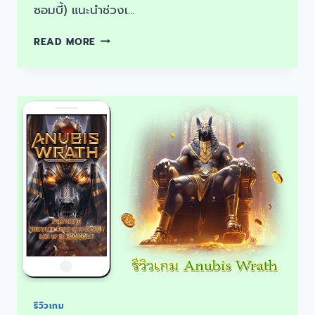
ซอมบี้) แนะนำช่วงเ…
READ MORE
รีวิวเกม