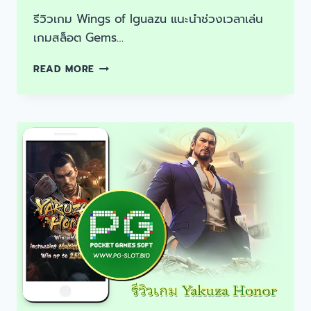
รีวิวเกม Wings of Iguazu แนะนำช่วงเวลาเล่น
เกมสล็อต Gems…
READ MORE