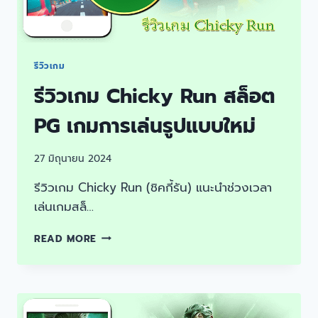
รีวิวเกม
รีวิวเกม Chicky Run สล็อต
PG เกมการเล่นรูปแบบใหม่
27 มิถุนายน 2024
รีวิวเกม Chicky Run (ชิคกี้รัน) แนะนำช่วงเวลา
เล่นเกมสล็…
READ MORE