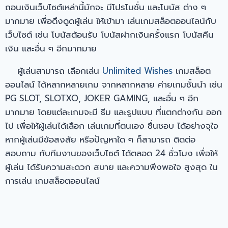
ถอนเงินเว็บไซต์เหล่านี้มักจะ มีโปรโมชั่น และโบนัส ต่าง ๆ
มากมาย เพื่อดึงดูดผู้เล่น ให้เข้ามา เล่นเกมสล็อตออนไลน์กับ
เว็บไซต์ เช่น โบนัสต้อนรับ โบนัสฝากเงินครั้งแรก โบนัสคืน
เงิน และอื่น ๆ อีกมากมาย
ผู้เล่นสามารถ เลือกเล่น
Unlimited Wishes
เกมสล็อต
ออนไลน์ ได้หลากหลายเกม จากหลากหลาย ค่ายเกมชั้นนำ เช่น
PG SLOT, SLOTXO, JOKER GAMING, และอื่น ๆ อีก
มากมาย โดยแต่ละเกมจะมี ธีม และรูปแบบ ที่แตกต่างกัน ออก
ไป เพื่อให้ผู้เล่นได้เลือก เล่นเกมที่ตนเอง ชื่นชอบ ได้อย่างจุใจ
หากผู้เล่นมีข้อสงสัย หรือปัญหาใด ๆ ก็สามารถ ติดต่อ
สอบถาม กับทีมงานของเว็บไซต์ ได้ตลอด 24 ชั่วโมง เพื่อให้
ผู้เล่น ได้รับความสะดวก สบาย และความพึงพอใจ สูงสุด ใน
การเล่น
เกมสล็อตออนไลน์