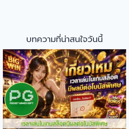
บทความที่น่าสนใจวันนี้