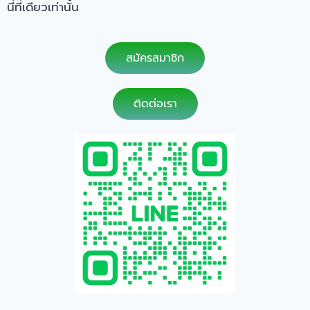
นี่ที่เดียวเท่านั้น
สมัครสมาชิก
ติดต่อเรา