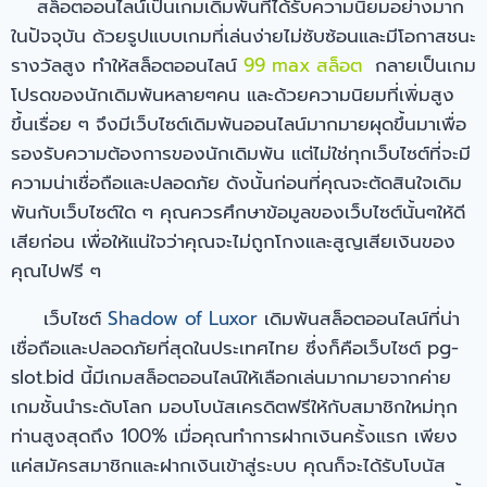
สล็อตออนไลน์เป็นเกมเดิมพันที่ได้รับความนิยมอย่างมาก
ในปัจจุบัน ด้วยรูปแบบเกมที่เล่นง่ายไม่ซับซ้อนและมีโอกาสชนะ
รางวัลสูง ทำให้สล็อตออนไลน์
99 max สล็อต
กลายเป็นเกม
โปรดของนักเดิมพันหลายๆคน และด้วยความนิยมที่เพิ่มสูง
ขึ้นเรื่อย ๆ จึงมีเว็บไซต์เดิมพันออนไลน์มากมายผุดขึ้นมาเพื่อ
รองรับความต้องการของนักเดิมพัน แต่ไม่ใช่ทุกเว็บไซต์ที่จะมี
ความน่าเชื่อถือและปลอดภัย ดังนั้นก่อนที่คุณจะตัดสินใจเดิม
พันกับเว็บไซต์ใด ๆ คุณควรศึกษาข้อมูลของเว็บไซต์นั้นๆให้ดี
เสียก่อน เพื่อให้แน่ใจว่าคุณจะไม่ถูกโกงและสูญเสียเงินของ
คุณไปฟรี ๆ
เว็บไซต์
Shadow of Luxor
เดิมพันสล็อตออนไลน์ที่น่า
เชื่อถือและปลอดภัยที่สุดในประเทศไทย ซึ่งก็คือเว็บไซต์ pg-
slot.bid นี้มีเกมสล็อตออนไลน์ให้เลือกเล่นมากมายจากค่าย
เกมชั้นนำระดับโลก มอบโบนัสเครดิตฟรีให้กับสมาชิกใหม่ทุก
ท่านสูงสุดถึง 100% เมื่อคุณทำการฝากเงินครั้งแรก เพียง
แค่สมัครสมาชิกและฝากเงินเข้าสู่ระบบ คุณก็จะได้รับโบนัส