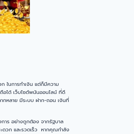
ดวก ในการทำเงิน แต่ก็มีความ
ือได้ เว็บไซต์พนันออนไลน์ ที่ดี
หลากหลาย มีระบบ ฝาก-ถอน เงินที่
ิจการ อย่างถูกต้อง จากรัฐบาล
ี่ สะดวก และรวดเร็ว หากคุณกำลัง