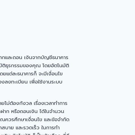
 ฝากและถอน เงินจากบัญชีธนาคาร
มัติธุรกรรมของคุณ โดยอัตโนมัติ
ดยแต่ละธนาคารก็ จะมีเงื่อนไข
้องลงทะเบียน เพื่อใช้งานระบบ
ยไม่ต้องกังวล เรื่องเวลาทำการ
รถฝาก หรือถอนเงิน ได้ในจำนวน
คุณควรศึกษาเงื่อนไข และข้อจำกัด
ดวกสบาย และรวดเร็ว ในการทำ