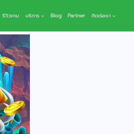
รีวิวเกม
บริการ
Blog
Partner
ติดต่อเรา