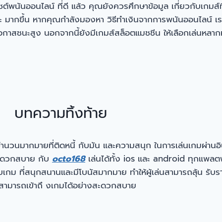
นันออนไลน์ ที่ดี แล้ว คุณยังควรศึกษาข้อมูล เกี่ยวกับเกมส์ที่
นะ มากขึ้น หากคุณกำลังมองหา วิธีทำเงินจากการพนันออนไลน์ เ
ี โอกาสชนะสูง นอกจากนี้ยังมีเกมส์สล็อตแมชชีน ให้เลือกเล่นหลา
บทความทิ้งท้าย
ำนวนมากมายที่ติดหนี้ กับมัน และความสนุก ในการเล่นเกมผ่านอิน
สะดวกสบาย กับ
octo168
เล่นได้ทั้ง ios และ android ทุกแพล
เกม ที่สนุกสนานและมีโบนัสมากมาย ทำให้ผู้เล่นสามารถลุ้น รับ
่นสามารถเข้าถึ งเกมได้อย่างสะดวกสบาย