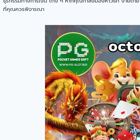
ธุรกรรมทางการเงิน ต่าง ๆ หากคุณกำลังมองหาวิธีที่ ง่ายดาย
ที่คุณควรพิจารณา