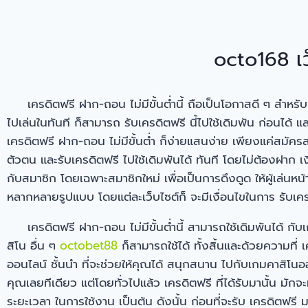
octo168 เว็
เครดิตฟรี ฝาก-ถอน ไม่มีขั้นต่ำนี้ ถือเป็นโอกาสดี ๆ สำหรับผู
ไปเล่นในทันที ก็สามารถ รับเครดิตฟรี นี้ไปใช้เดิมพัน ก่อนได้ 
เครดิตฟรี ฝาก-ถอน ไม่มีขั้นต่ำ ก็ง่ายแสนง่าย เพียงแค่สมัครส
ตัวตน และรับเครดิตฟรี ไปใช้เดิมพันได้ ทันที โดยไม่ต้องฝาก เง
กับสมาชิก โดยเฉพาะสมาชิกใหม่ เพื่อเป็นการดึงดูด ให้ผู้เล่นห
หลากหลายรูปแบบ โดยแต่ละเว็บไซต์ก็ จะมีเงื่อนไขในการ รับเค
เครดิตฟรี ฝาก-ถอน ไม่มีขั้นต่ำนี้ สามารถใช้เดิมพันได้ กับ
สิโน อื่น ๆ
octobet88
ก็สามารถใช้ได้ ทั้งสิ้นและด้วยความที
ออนไลน์ ชั้นนำ ที่จะช่วยให้คุณได้ สนุกสนาน ไปกับเกมคาสิโนออนไล
คุณเลยทีเดียว แต่โดยทั่วไปแล้ว เครดิตฟรี ที่ได้รับมานั้น ม
ระยะเวลา ในการใช้งาน เป็นต้น ดังนั้น ก่อนที่จะรับ เครดิตฟรี ม