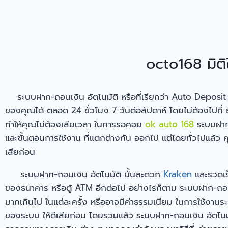
octo168 มิต
ระบบฝาก-ถอนเงิน อัตโนมัติ หรือที่เรียกว่า Auto Deposit
ของคุณได้ ตลอด 24 ชั่วโมง 7 วันต่อสัปดาห์ โดยไม่ต้องไปที่
ทำให้คุณไม่ต้องเสียเวลา ในการรอคอย
ok auto 168
ระบบฝาก
และขั้นตอนการใช้งาน ที่แตกต่างกัน ออกไป แต่โดยทั่วไปแล้ว ค
เสียก่อน
ระบบฝาก-ถอนเงิน อัตโนมัติ นั้นสะดวก
Kraken
และรวดเร็
ของธนาคาร หรือตู้ ATM อีกต่อไป อย่างไรก็ตาม ระบบฝาก-ถอนเง
มากเกินไป ในแต่ละครั้ง หรืออาจมีค่าธรรมเนียม ในการใช้งานระ
ของระบบ ให้ดีเสียก่อน โดยรวมแล้ว ระบบฝาก-ถอนเงิน อัตโนมั