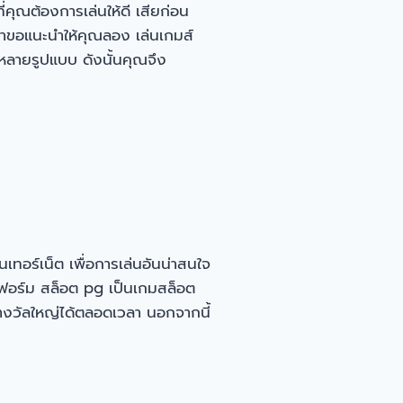
คุณต้องการเล่นให้ดี เสียก่อน
ราขอแนะนำให้คุณลอง เล่นเกมส์
กหลายรูปแบบ ดังนั้นคุณจึง
เทอร์เน็ต เพื่อการเล่นอันน่าสนใจ
ตฟอร์ม
สล็อต pg เป็นเกมสล็อต
รางวัลใหญ่ได้ตลอดเวลา นอกจากนี้