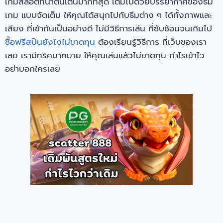
เกมสล็อตที่น่าตื่นเต้นมากที่สุด เต็มไปด้วยบรรยากาศของธีม
เกม แบบจัดเต็ม ให้คุณได้สนุกไปกับธีมต่าง ๆ ได้ทั้งภาพและ
เสียง ที่เข้ากันเป็นอย่างดี ไม่มีวิธีการเล่น ที่ซับซ้อนจนเกินไป
ซื้อฟรีสปินยังไงไม่ขาดทุน
ต้องเรียนรู้วิธีการ ที่เว็บของเรา
เลย เรามีทริคมากมาย ให้คุณเล่นแล้วไม่ขาดทุน กำไรเข้าไว
อย่าบอกใครเลย