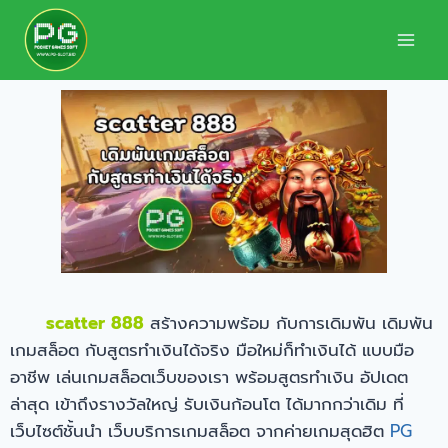
scatter 888
สร้างความพร้อม กับการเดิมพัน เดิมพัน
เกมสล็อต กับสูตรทำเงินได้จริง มือใหม่ก็ทำเงินได้ แบบมือ
อาชีพ เล่นเกมสล็อตเว็บของเรา พร้อมสูตรทำเงิน อัปเดต
ล่าสุด เข้าถึงรางวัลใหญ่ รับเงินก้อนโต ได้มากกว่าเดิม ที่
เว็บไซต์ชั้นนำ เว็บบริการเกมสล็อต จากค่ายเกมสุดฮิต
PG