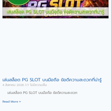
เล่นสล็อต PG SLOT บนมือถือ ข้อดีความสะดวกที่น่ารู้
4 สิงหาคม 2026
ไม่มีความเห็น
เล่นสล็อต PG SLOT บนมือถือ ข้อดีความสะดวก
Read More »