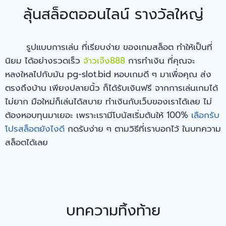
ลุ้นสล็อตออนไลน์ รางวัลใหญ่
รูปแบบการเล่น ที่เรียบง่าย ของเกมสล็อต ทำให้เป็นที่
นิยม ได้อย่างรวดเร็ว
จ้าวเจ๊ง888
การทำเงิน ที่คุณจะ
หลงใหลไปกับมัน pg-slot.bid หอบเกมดี ๆ มาเพื่อคุณ ส่ง
ตรงถึงบ้าน เพียงปลายนิ้ว ก็ได้รับเงินฟรี จากการเล่นเกมได้
ไม่ยาก มือใหม่ก็เล่นได้สบาย ทำเงินกับเว็บของเราได้เลย ไม่
ต้องหอบทุนมาเยอะ เพราะเรามีโบนัสเริ่มต้นให้ 100%
เลือกรับ
โปรสล็อตยังไงดี
กดรับง่าย ๆ ตามวิธีที่เราบอกไว้ ในบทความ
สล็อตได้เลย
บทความทิ้งท้าย