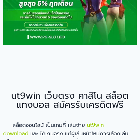
ut9win เว็บตรง คาสิโน สล็อต
แทงบอล สมัครรับเครดิตฟรี
สล็อตออนไลน์ เป็นเกมที่ เล่นง่าย
ut9win
download
และ ได้เงินจริง แต่ผู้เล่นหน้าใหม่ควรเลือกเล่น